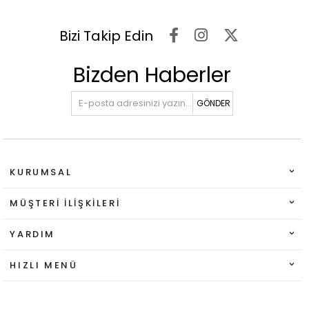
Bizi Takip Edin
Bizden Haberler
GÖNDER
KURUMSAL
MÜŞTERI İLIŞKILERI
YARDIM
HIZLI MENÜ