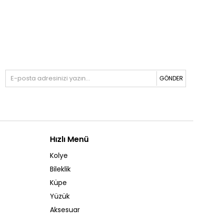
GÖNDER
Hızlı Menü
Kolye
Bileklik
Küpe
Yüzük
Aksesuar