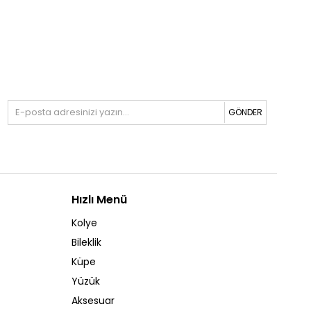
GÖNDER
Hızlı Menü
Kolye
Bileklik
Küpe
Yüzük
Aksesuar