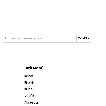
GÖNDER
Hızlı Menü
Kolye
Bileklik
Küpe
Yüzük
Aksesuar