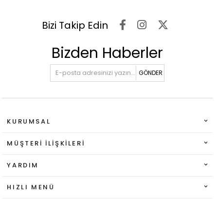
Bizi Takip Edin
Bizden Haberler
GÖNDER
KURUMSAL
MÜŞTERI İLIŞKILERI
YARDIM
HIZLI MENÜ