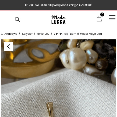
1250₺ ve üzeri alışverişlerde kargo ücretsiz!
0
Anasayfa
Kolyeler
Kolye Ucu
VIP 14K Taşlı Damla Model Kolye Ucu