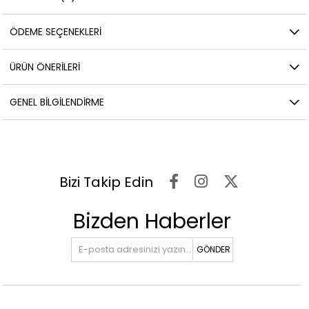
ÖDEME SEÇENEKLERI
ÜRÜN ÖNERILERI
GENEL BILGILENDIRME
Bizi Takip Edin
Bizden Haberler
GÖNDER