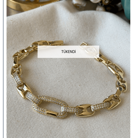
TÜKENDI