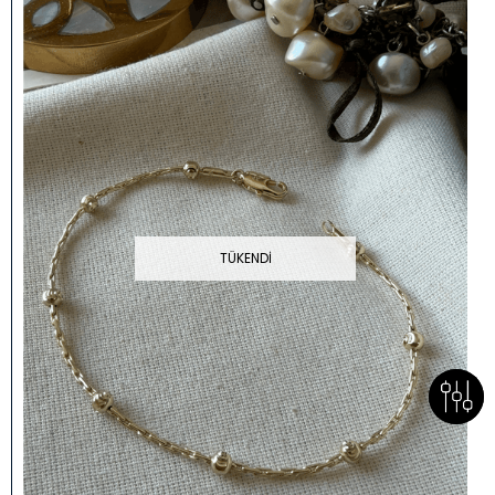
TÜKENDI