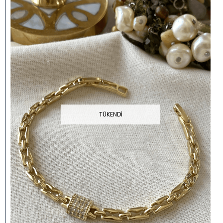
TÜKENDI