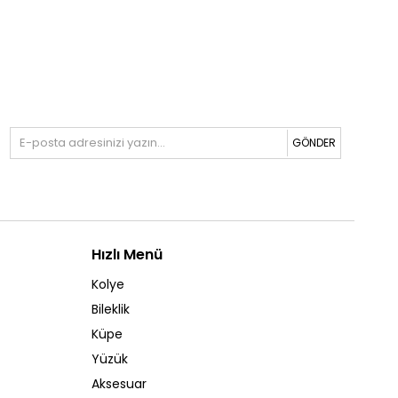
GÖNDER
Hızlı Menü
Kolye
Bileklik
Küpe
Yüzük
Aksesuar