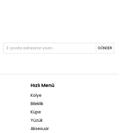
GÖNDER
Hızlı Menü
Kolye
Bileklik
Küpe
Yüzük
Aksesuar